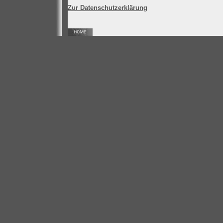
Zur Datenschutzerklärung